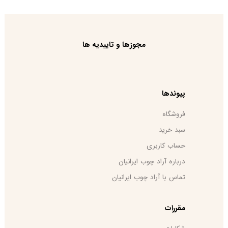
مجوزها و تاییدیه ها
پیوندها
فروشگاه
سبد خرید
حساب کاربری
درباره آراد چوب ایرانیان
تماس با آراد چوب ایرانیان
مقررات