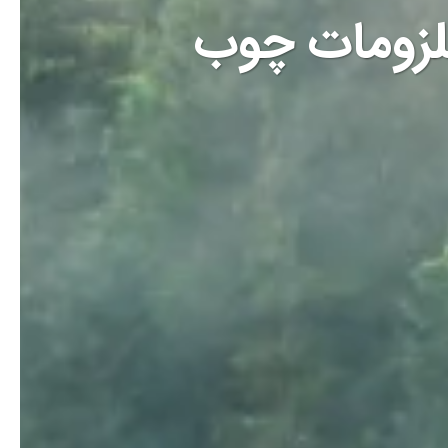
لزومات چوب