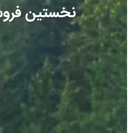
نخستین فروش