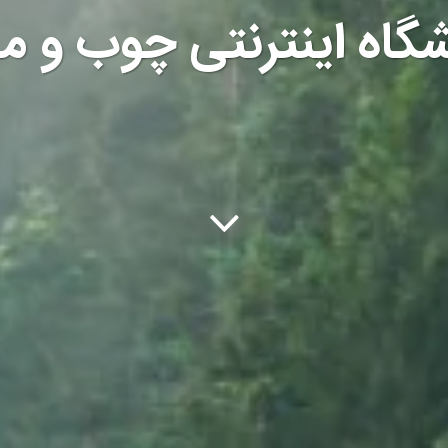
گاه اینترنتی چوب و م