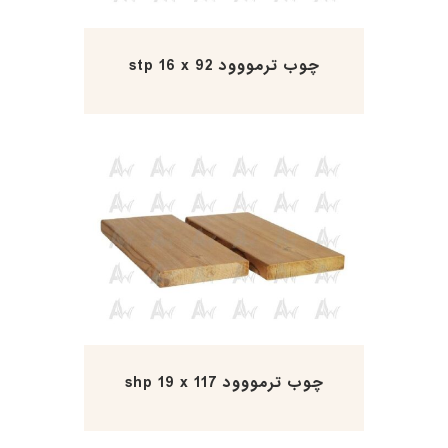
چوب ترمووود stp 16 x 92
چوب ترمووود shp 19 x 117