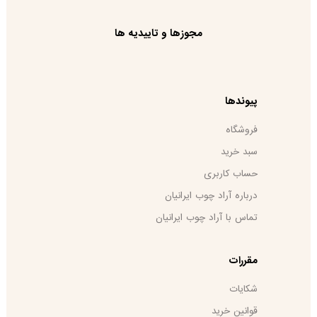
مجوزها و تاییدیه ها
پیوندها
فروشگاه
سبد خرید
حساب کاربری
درباره آراد چوب ایرانیان
تماس با آراد چوب ایرانیان
مقررات
شکایات
قوانین خرید