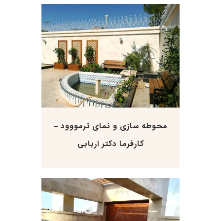
محوطه سازی و نمای ترمووود –
کارفرما دکتر اربابی