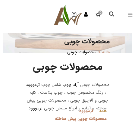
0
محصولات چوبی
خانه
>
محصولات چوبی
محصولات چوبی
محصولات چوبی
آراد چوب
شامل چوب
ترمووود
، رنگ مخصوص چوب ، چوب پلاست ، کلبه
چوبی و آلاچیق چوبی ، محصولات چوبی پیش
ساخته و آماده و انواع مبلمان چوبی
ترمووود
همه
ترمووود
محصولات چوبی پیش ساخته