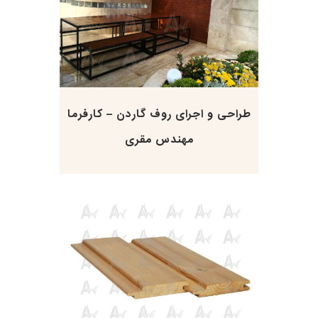
طراحی و اجرای روف گاردن – کارفرما
مهندس مقری